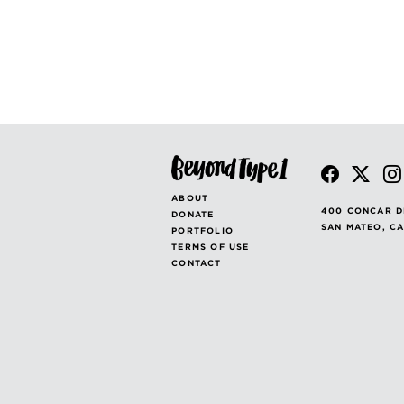
ABOUT
400 CONCAR D
DONATE
SAN MATEO, C
PORTFOLIO
TERMS OF USE
CONTACT