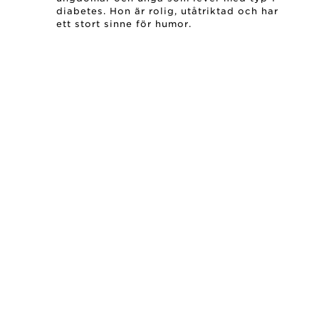
diabetes. Hon är rolig, utåtriktad och har
ett stort sinne för humor.