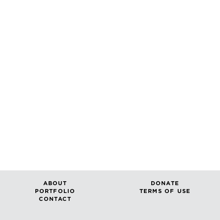
ABOUT
DONATE
PORTFOLIO
TERMS OF USE
CONTACT