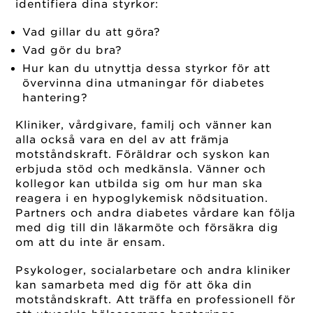
identifiera dina styrkor:
Vad gillar du att göra?
Vad gör du bra?
Hur kan du utnyttja dessa styrkor för att
övervinna dina utmaningar för diabetes
hantering?
Kliniker, vårdgivare, familj och vänner kan
alla också vara en del av att främja
motståndskraft. Föräldrar och syskon kan
erbjuda stöd och medkänsla. Vänner och
kollegor kan utbilda sig om hur man ska
reagera i en hypoglykemisk nödsituation.
Partners och andra diabetes vårdare kan följa
med dig till din läkarmöte och försäkra dig
om att du inte är ensam.
Psykologer, socialarbetare och andra kliniker
kan samarbeta med dig för att öka din
motståndskraft. Att träffa en professionell för