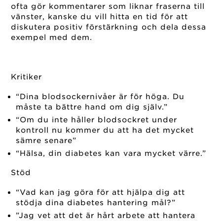
ofta gör kommentarer som liknar fraserna till
vänster, kanske du vill hitta en tid för att
diskutera positiv förstärkning och dela dessa
exempel med dem.
Kritiker
“Dina blodsockernivåer är för höga. Du
måste ta bättre hand om dig själv.”
“Om du inte håller blodsockret under
kontroll nu kommer du att ha det mycket
sämre senare”
“Hälsa, din diabetes kan vara mycket värre.”
Stöd
“Vad kan jag göra för att hjälpa dig att
stödja dina diabetes hantering mål?”
”Jag vet att det är hårt arbete att hantera