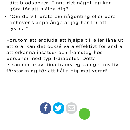
ditt blodsocker. Finns det något jag kan
göra för att hjälpa dig?
“Om du vill prata om någonting eller bara
behöver släppa ånga är jag här för att
lyssna.”
Förutom att erbjuda att hjälpa till eller låna ut
ett öra, kan det också vara effektivt för andra
att erkänna insatser och framsteg hos
personer med typ 1-diabetes. Detta
erkännande av dina framsteg kan ge positiv
förstärkning för att hålla dig motiverad!