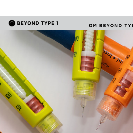
OM BEYOND TYP