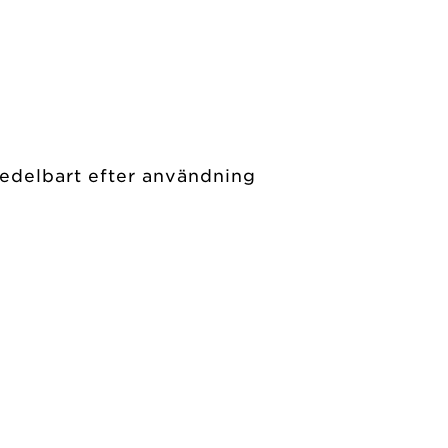
medelbart efter användning