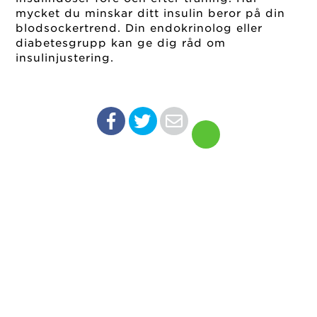
mycket du minskar ditt insulin beror på din
blodsockertrend. Din endokrinolog eller
diabetesgrupp kan ge dig råd om
insulinjustering.