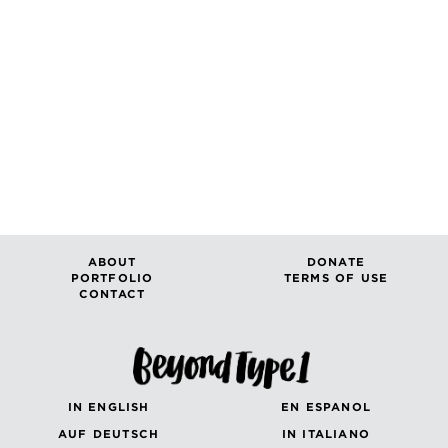
ABOUT
DONATE
PORTFOLIO
TERMS OF USE
CONTACT
IN ENGLISH
EN ESPANOL
AUF DEUTSCH
IN ITALIANO