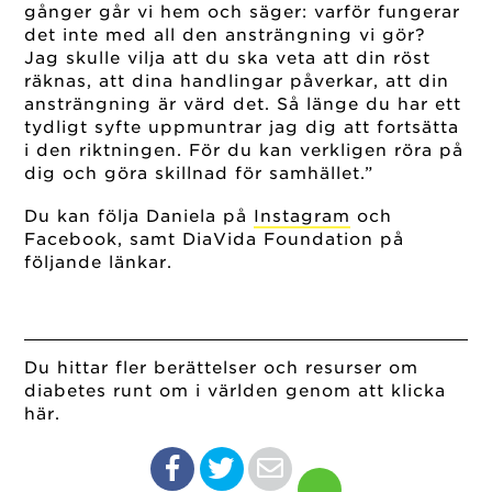
gånger går vi hem och säger: varför fungerar
det inte med all den ansträngning vi gör?
Jag skulle vilja att du ska veta att din röst
räknas, att dina handlingar påverkar, att din
ansträngning är värd det. Så länge du har ett
tydligt syfte uppmuntrar jag dig att fortsätta
i den riktningen. För du kan verkligen röra på
dig och göra skillnad för samhället.”
Du kan följa Daniela på
Instagram
och
Facebook, samt DiaVida Foundation på
följande länkar.
Du hittar fler berättelser och resurser om
diabetes runt om i världen genom att klicka
här.