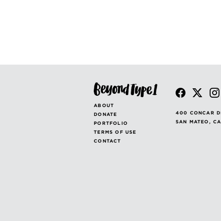
ABOUT
400 CONCAR D
DONATE
SAN MATEO, C
PORTFOLIO
TERMS OF USE
CONTACT