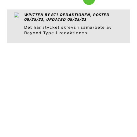
WRITTEN BY BT1-REDAKTIONEN, POSTED
09/25/23, UPDATED 09/25/23
Det här stycket skrevs i samarbete av
Beyond Type 1-redaktionen.