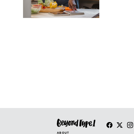
ABOUT