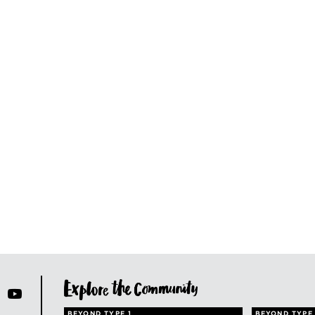
BEYOND TYPE 1
BEYOND TYPE 