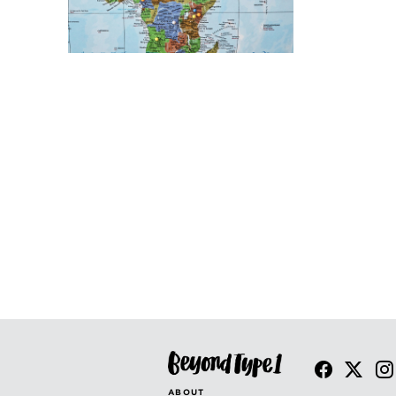
ABOUT