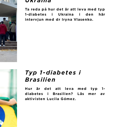
Ukraina
Ta reda på hur det är att leva med typ
1-diabetes i Ukraina i den här
intervjun med dr Iryna Vlasenko.
Typ 1-diabetes i
Brasilien
Hur är det att leva med typ 1-
diabetes i Brasilien? Läs mer av
aktivisten Lucila Gómez.