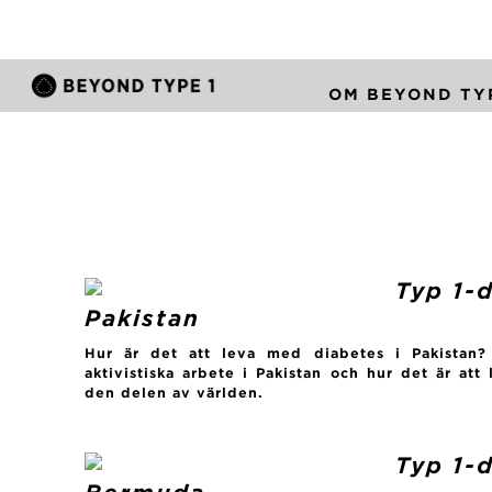
OM BEYOND TYP
Typ 1-d
Pakistan
Hur är det att leva med diabetes i Pakistan
aktivistiska arbete i Pakistan och hur det är att
den delen av världen.
Typ 1-