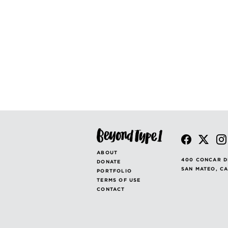
PAGINATION
ABOUT
400 CONCAR D
DONATE
SAN MATEO, C
PORTFOLIO
TERMS OF USE
CONTACT