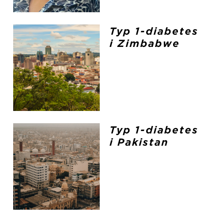
Typ 1-diabetes
i Zimbabwe
Typ 1-diabetes
i Pakistan