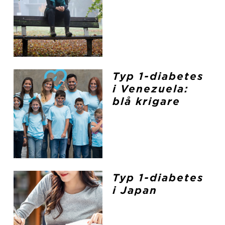
Typ 1-diabetes
i Venezuela:
blå krigare
Typ 1-diabetes
i Japan