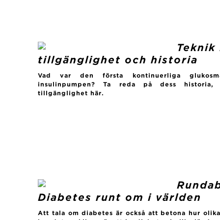
Teknik 
tillgänglighet och historia
Vad var den första kontinuerliga glukos
insulinpumpen? Ta reda på dess historia, 
tillgänglighet här.
Rundab
Diabetes runt om i världen
Att tala om diabetes är också att betona hur olik