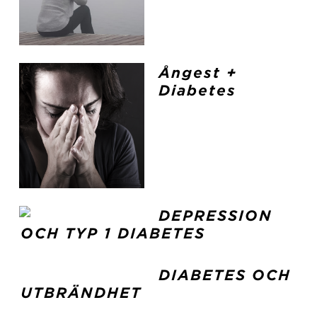
Ångest +
Diabetes
DEPRESSION
OCH TYP 1 DIABETES
DIABETES OCH
UTBRÄNDHET